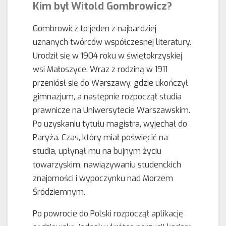
Kim był Witold Gombrowicz?
Gombrowicz to jeden z najbardziej
uznanych twórców współczesnej literatury.
Urodził się w 1904 roku w świętokrzyskiej
wsi Małoszyce. Wraz z rodziną w 1911
przeniósł się do Warszawy, gdzie ukończył
gimnazjum, a następnie rozpoczął studia
prawnicze na Uniwersytecie Warszawskim.
Po uzyskaniu tytułu magistra, wyjechał do
Paryża. Czas, który miał poświęcić na
studia, upłynął mu na bujnym życiu
towarzyskim, nawiązywaniu studenckich
znajomości i wypoczynku nad Morzem
Śródziemnym.
Po powrocie do Polski rozpoczął aplikację