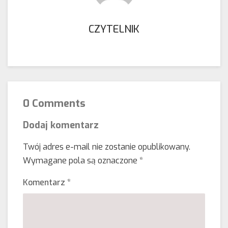
CZYTELNIK
0 Comments
Dodaj komentarz
Twój adres e-mail nie zostanie opublikowany.
Wymagane pola są oznaczone
*
Komentarz
*