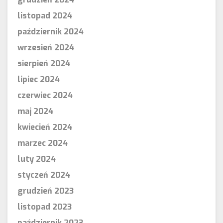
listopad 2024
październik 2024
wrzesień 2024
sierpień 2024
lipiec 2024
czerwiec 2024
maj 2024
kwiecień 2024
marzec 2024
luty 2024
styczeń 2024
grudzień 2023
listopad 2023
październik 2023