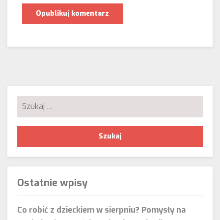
Szukaj:
Ostatnie wpisy
Co robić z dzieckiem w sierpniu? Pomysły na