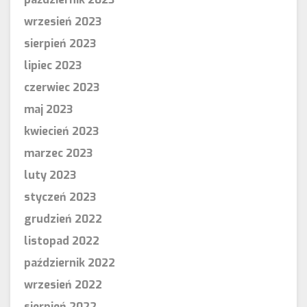
wrzesień 2023
sierpień 2023
lipiec 2023
czerwiec 2023
maj 2023
kwiecień 2023
marzec 2023
luty 2023
styczeń 2023
grudzień 2022
listopad 2022
październik 2022
wrzesień 2022
sierpień 2022