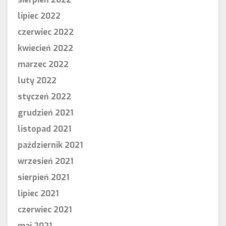
lipiec 2022
czerwiec 2022
kwiecień 2022
marzec 2022
luty 2022
styczeń 2022
grudzień 2021
listopad 2021
październik 2021
wrzesień 2021
sierpień 2021
lipiec 2021
czerwiec 2021
maj 2021