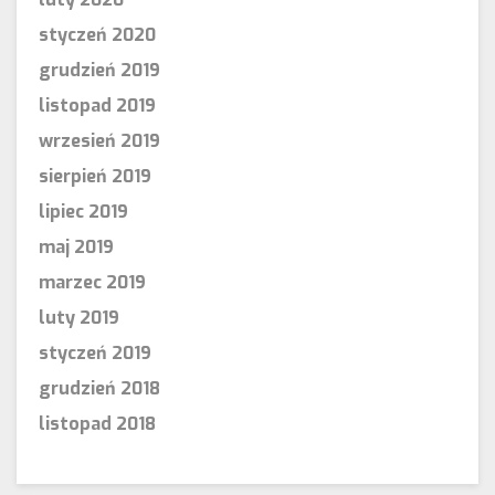
styczeń 2020
grudzień 2019
listopad 2019
wrzesień 2019
sierpień 2019
lipiec 2019
maj 2019
marzec 2019
luty 2019
styczeń 2019
grudzień 2018
listopad 2018