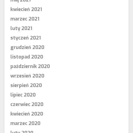
kwiecień 2021
marzec 2021
luty 2021
styczeń 2021
grudzień 2020
listopad 2020
październik 2020
wrzesień 2020
sierpień 2020
lipiec 2020
czerwiec 2020
kwiecień 2020
marzec 2020
luty 2020