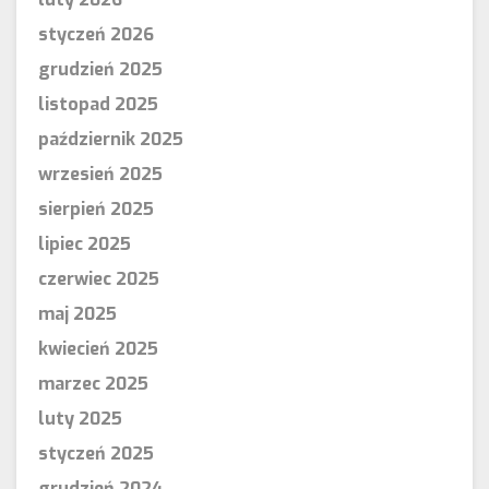
styczeń 2026
grudzień 2025
listopad 2025
październik 2025
wrzesień 2025
sierpień 2025
lipiec 2025
czerwiec 2025
maj 2025
kwiecień 2025
marzec 2025
luty 2025
styczeń 2025
grudzień 2024