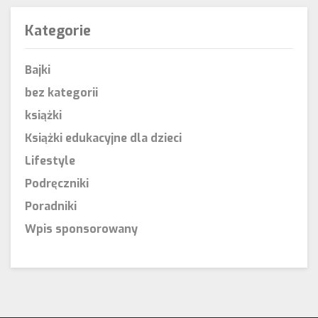
Kategorie
Bajki
bez kategorii
książki
Książki edukacyjne dla dzieci
Lifestyle
Podręczniki
Poradniki
Wpis sponsorowany