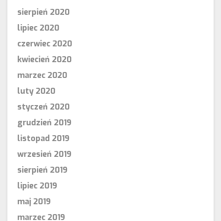
sierpień 2020
lipiec 2020
czerwiec 2020
kwiecień 2020
marzec 2020
luty 2020
styczeń 2020
grudzień 2019
listopad 2019
wrzesień 2019
sierpień 2019
lipiec 2019
maj 2019
marzec 2019