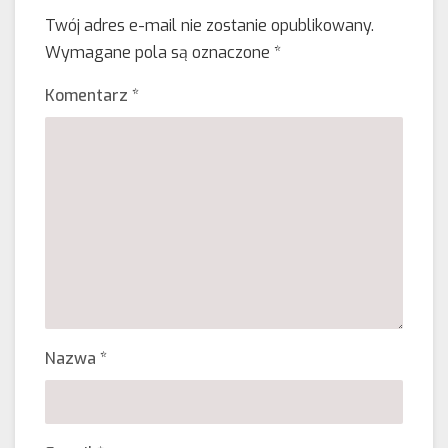
Twój adres e-mail nie zostanie opublikowany.
Wymagane pola są oznaczone
*
Komentarz
*
Nazwa
*