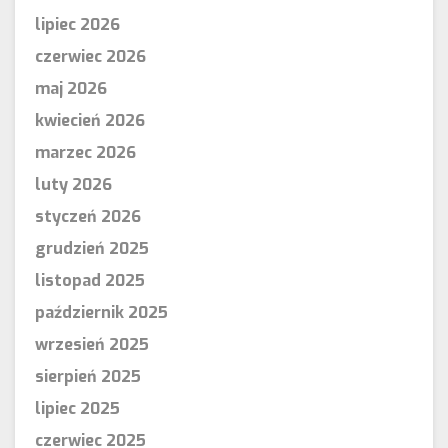
lipiec 2026
czerwiec 2026
maj 2026
kwiecień 2026
marzec 2026
luty 2026
styczeń 2026
grudzień 2025
listopad 2025
październik 2025
wrzesień 2025
sierpień 2025
lipiec 2025
czerwiec 2025