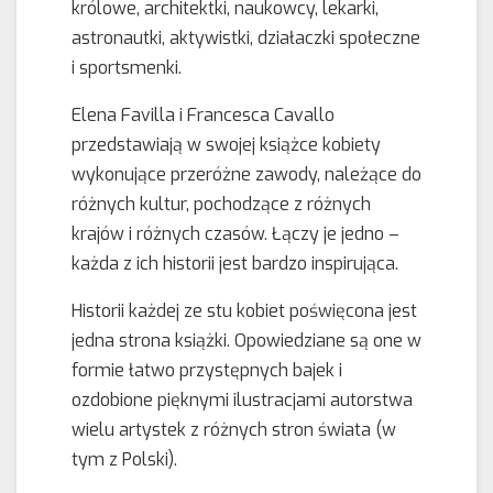
królowe, architektki, naukowcy, lekarki,
astronautki, aktywistki, działaczki społeczne
i sportsmenki.
Elena Favilla i Francesca Cavallo
przedstawiają w swojej książce kobiety
wykonujące przeróżne zawody, należące do
różnych kultur, pochodzące z różnych
krajów i różnych czasów. Łączy je jedno –
każda z ich historii jest bardzo inspirująca.
Historii każdej ze stu kobiet poświęcona jest
jedna strona książki. Opowiedziane są one w
formie łatwo przystępnych bajek i
ozdobione pięknymi ilustracjami autorstwa
wielu artystek z różnych stron świata (w
tym z Polski).