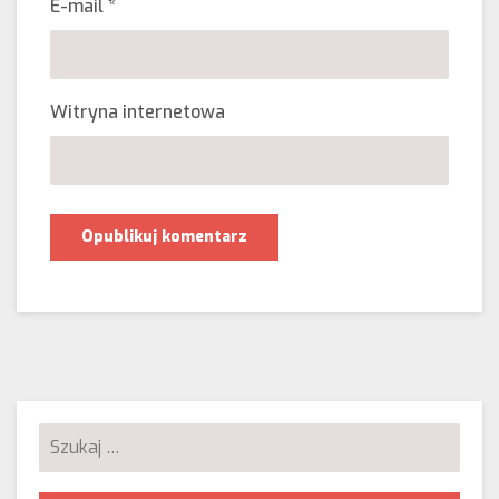
E-mail
*
Witryna internetowa
Szukaj: