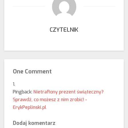
CZYTELNIK
One Comment
Pingback:
Nietrafiony prezent świąteczny?
Sprawdź, co możesz z nim zrobić! -
ErykPeplinski.pl
Dodaj komentarz