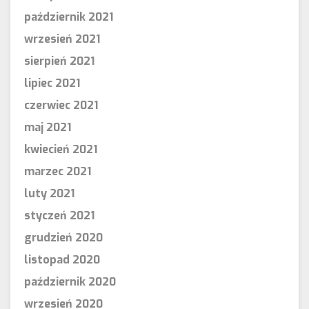
październik 2021
wrzesień 2021
sierpień 2021
lipiec 2021
czerwiec 2021
maj 2021
kwiecień 2021
marzec 2021
luty 2021
styczeń 2021
grudzień 2020
listopad 2020
październik 2020
wrzesień 2020