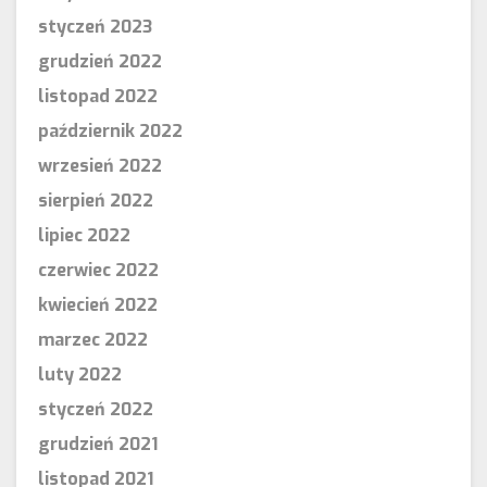
styczeń 2023
grudzień 2022
listopad 2022
październik 2022
wrzesień 2022
sierpień 2022
lipiec 2022
czerwiec 2022
kwiecień 2022
marzec 2022
luty 2022
styczeń 2022
grudzień 2021
listopad 2021