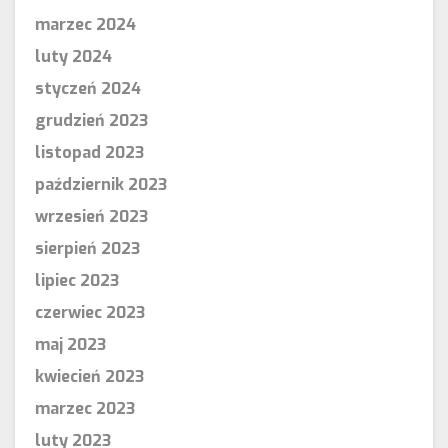
marzec 2024
luty 2024
styczeń 2024
grudzień 2023
listopad 2023
październik 2023
wrzesień 2023
sierpień 2023
lipiec 2023
czerwiec 2023
maj 2023
kwiecień 2023
marzec 2023
luty 2023