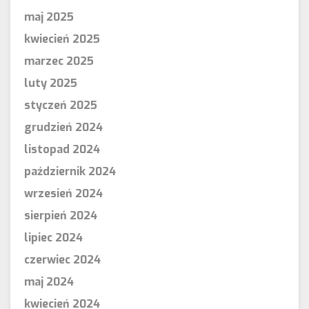
maj 2025
kwiecień 2025
marzec 2025
luty 2025
styczeń 2025
grudzień 2024
listopad 2024
październik 2024
wrzesień 2024
sierpień 2024
lipiec 2024
czerwiec 2024
maj 2024
kwiecień 2024