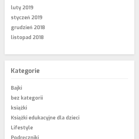
luty 2019
styczeń 2019
grudzień 2018
listopad 2018
Kategorie
Bajki
bez kategorii
książki
Książki edukacyjne dla dzieci
Lifestyle
Podręczniki