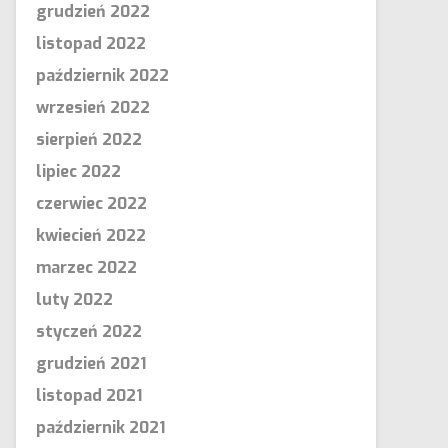
grudzień 2022
listopad 2022
październik 2022
wrzesień 2022
sierpień 2022
lipiec 2022
czerwiec 2022
kwiecień 2022
marzec 2022
luty 2022
styczeń 2022
grudzień 2021
listopad 2021
październik 2021