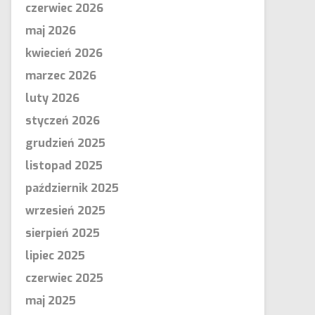
czerwiec 2026
maj 2026
kwiecień 2026
marzec 2026
luty 2026
styczeń 2026
grudzień 2025
listopad 2025
październik 2025
wrzesień 2025
sierpień 2025
lipiec 2025
czerwiec 2025
maj 2025