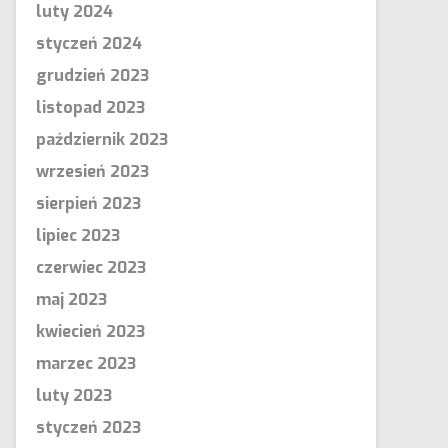
luty 2024
styczeń 2024
grudzień 2023
listopad 2023
październik 2023
wrzesień 2023
sierpień 2023
lipiec 2023
czerwiec 2023
maj 2023
kwiecień 2023
marzec 2023
luty 2023
styczeń 2023