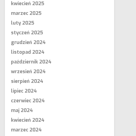
kwiecień 2025
marzec 2025
luty 2025
styczeń 2025
grudzień 2024
listopad 2024
październik 2024
wrzesień 2024
sierpień 2024
lipiec 2024
czerwiec 2024
maj 2024
kwiecień 2024
marzec 2024