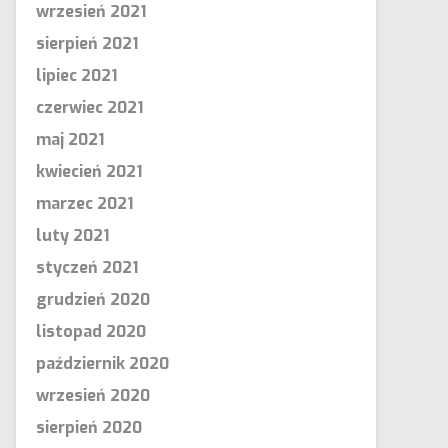
wrzesień 2021
sierpień 2021
lipiec 2021
czerwiec 2021
maj 2021
kwiecień 2021
marzec 2021
luty 2021
styczeń 2021
grudzień 2020
listopad 2020
październik 2020
wrzesień 2020
sierpień 2020