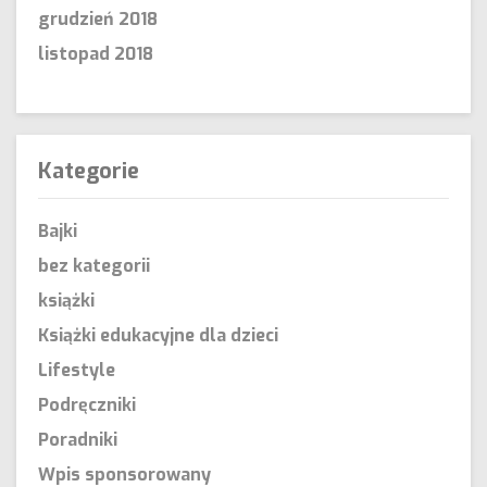
grudzień 2018
listopad 2018
Kategorie
Bajki
bez kategorii
książki
Książki edukacyjne dla dzieci
Lifestyle
Podręczniki
Poradniki
Wpis sponsorowany