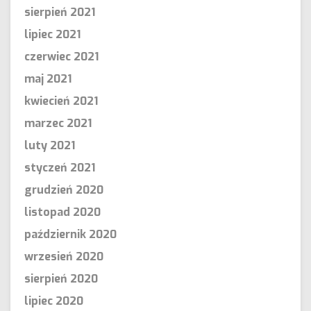
sierpień 2021
lipiec 2021
czerwiec 2021
maj 2021
kwiecień 2021
marzec 2021
luty 2021
styczeń 2021
grudzień 2020
listopad 2020
październik 2020
wrzesień 2020
sierpień 2020
lipiec 2020