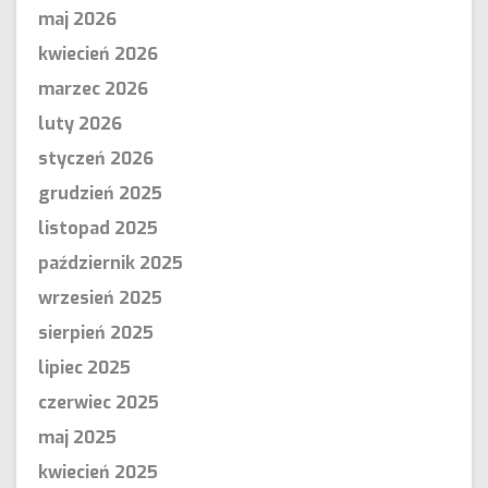
maj 2026
kwiecień 2026
marzec 2026
luty 2026
styczeń 2026
grudzień 2025
listopad 2025
październik 2025
wrzesień 2025
sierpień 2025
lipiec 2025
czerwiec 2025
maj 2025
kwiecień 2025