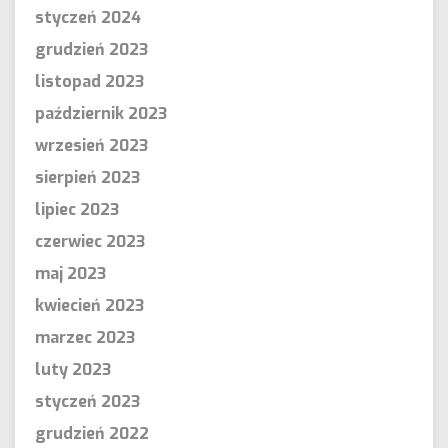
styczeń 2024
grudzień 2023
listopad 2023
październik 2023
wrzesień 2023
sierpień 2023
lipiec 2023
czerwiec 2023
maj 2023
kwiecień 2023
marzec 2023
luty 2023
styczeń 2023
grudzień 2022