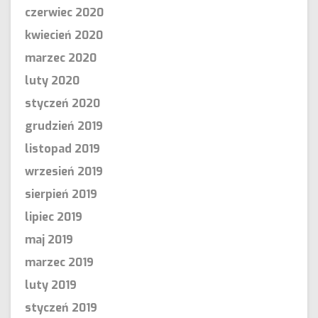
czerwiec 2020
kwiecień 2020
marzec 2020
luty 2020
styczeń 2020
grudzień 2019
listopad 2019
wrzesień 2019
sierpień 2019
lipiec 2019
maj 2019
marzec 2019
luty 2019
styczeń 2019