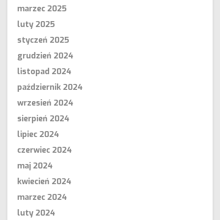
marzec 2025
luty 2025
styczeń 2025
grudzień 2024
listopad 2024
październik 2024
wrzesień 2024
sierpień 2024
lipiec 2024
czerwiec 2024
maj 2024
kwiecień 2024
marzec 2024
luty 2024