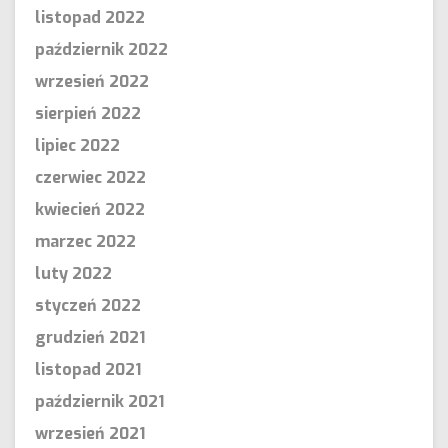
listopad 2022
październik 2022
wrzesień 2022
sierpień 2022
lipiec 2022
czerwiec 2022
kwiecień 2022
marzec 2022
luty 2022
styczeń 2022
grudzień 2021
listopad 2021
październik 2021
wrzesień 2021