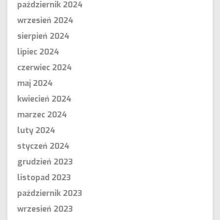
październik 2024
wrzesień 2024
sierpień 2024
lipiec 2024
czerwiec 2024
maj 2024
kwiecień 2024
marzec 2024
luty 2024
styczeń 2024
grudzień 2023
listopad 2023
październik 2023
wrzesień 2023