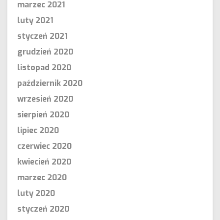
marzec 2021
luty 2021
styczeń 2021
grudzień 2020
listopad 2020
październik 2020
wrzesień 2020
sierpień 2020
lipiec 2020
czerwiec 2020
kwiecień 2020
marzec 2020
luty 2020
styczeń 2020