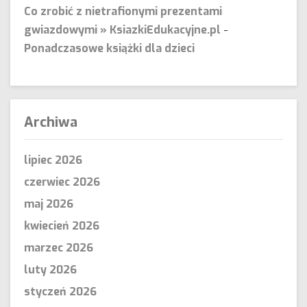
Co zrobić z nietrafionymi prezentami
gwiazdowymi » KsiazkiEdukacyjne.pl
-
Ponadczasowe książki dla dzieci
Archiwa
lipiec 2026
czerwiec 2026
maj 2026
kwiecień 2026
marzec 2026
luty 2026
styczeń 2026