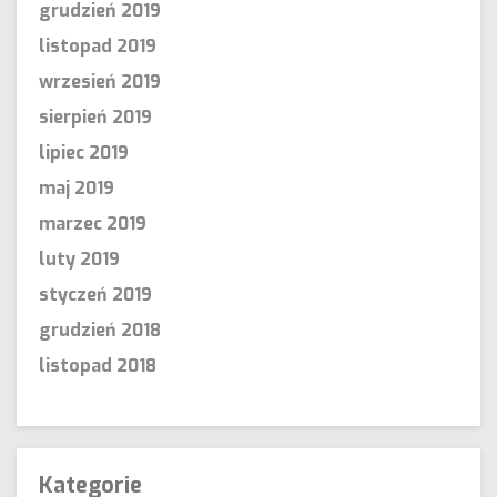
grudzień 2019
listopad 2019
wrzesień 2019
sierpień 2019
lipiec 2019
maj 2019
marzec 2019
luty 2019
styczeń 2019
grudzień 2018
listopad 2018
Kategorie