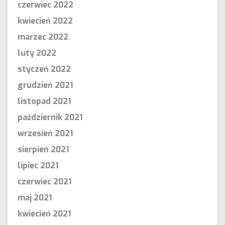
czerwiec 2022
kwiecień 2022
marzec 2022
luty 2022
styczeń 2022
grudzień 2021
listopad 2021
październik 2021
wrzesień 2021
sierpień 2021
lipiec 2021
czerwiec 2021
maj 2021
kwiecień 2021