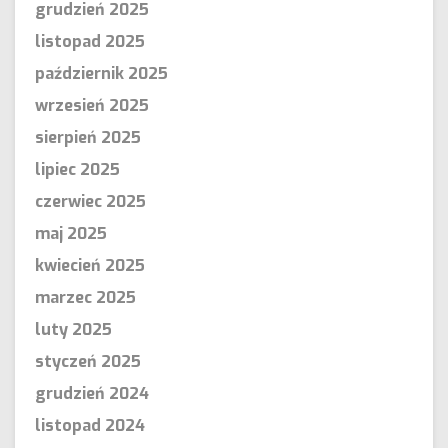
grudzień 2025
listopad 2025
październik 2025
wrzesień 2025
sierpień 2025
lipiec 2025
czerwiec 2025
maj 2025
kwiecień 2025
marzec 2025
luty 2025
styczeń 2025
grudzień 2024
listopad 2024