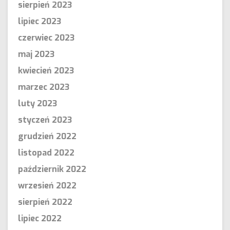
sierpień 2023
lipiec 2023
czerwiec 2023
maj 2023
kwiecień 2023
marzec 2023
luty 2023
styczeń 2023
grudzień 2022
listopad 2022
październik 2022
wrzesień 2022
sierpień 2022
lipiec 2022