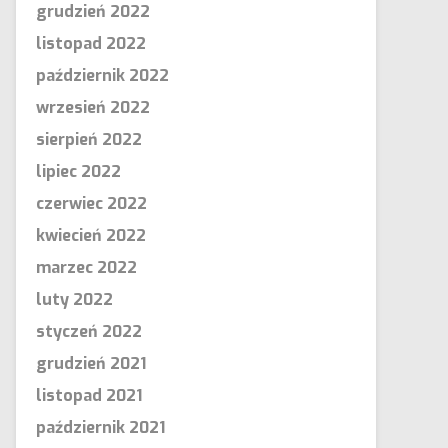
grudzień 2022
listopad 2022
październik 2022
wrzesień 2022
sierpień 2022
lipiec 2022
czerwiec 2022
kwiecień 2022
marzec 2022
luty 2022
styczeń 2022
grudzień 2021
listopad 2021
październik 2021