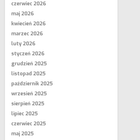
czerwiec 2026
maj 2026
kwiecień 2026
marzec 2026
luty 2026
styczeń 2026
grudzień 2025
listopad 2025
październik 2025
wrzesień 2025
sierpień 2025
lipiec 2025
czerwiec 2025
maj 2025