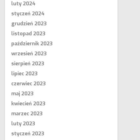
luty 2024
styczeń 2024
grudzień 2023
listopad 2023
październik 2023
wrzesień 2023
sierpień 2023
lipiec 2023
czerwiec 2023
maj 2023
kwiecień 2023
marzec 2023
luty 2023
styczeń 2023