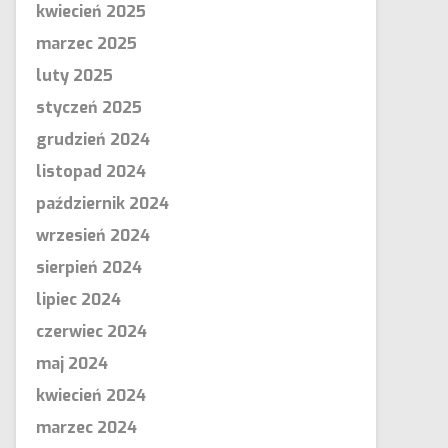
kwiecień 2025
marzec 2025
luty 2025
styczeń 2025
grudzień 2024
listopad 2024
październik 2024
wrzesień 2024
sierpień 2024
lipiec 2024
czerwiec 2024
maj 2024
kwiecień 2024
marzec 2024