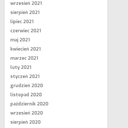
wrzesień 2021
sierpień 2021
lipiec 2021
czerwiec 2021
maj 2021
kwiecień 2021
marzec 2021
luty 2021
styczeń 2021
grudzień 2020
listopad 2020
październik 2020
wrzesień 2020
sierpień 2020