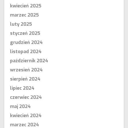
kwiecień 2025
marzec 2025
luty 2025
styczeń 2025
grudzień 2024
listopad 2024
październik 2024
wrzesień 2024
sierpień 2024
lipiec 2024
czerwiec 2024
maj 2024
kwiecień 2024
marzec 2024