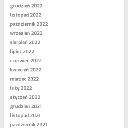
grudzień 2022
listopad 2022
październik 2022
wrzesień 2022
sierpień 2022
lipiec 2022
czerwiec 2022
kwiecień 2022
marzec 2022
luty 2022
styczeń 2022
grudzień 2021
listopad 2021
październik 2021