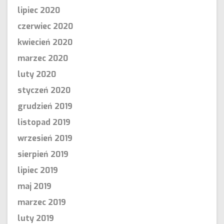
lipiec 2020
czerwiec 2020
kwiecień 2020
marzec 2020
luty 2020
styczeń 2020
grudzień 2019
listopad 2019
wrzesień 2019
sierpień 2019
lipiec 2019
maj 2019
marzec 2019
luty 2019