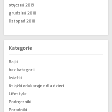
styczeń 2019
grudzień 2018
listopad 2018
Kategorie
Bajki
bez kategorii
książki
Książki edukacyjne dla dzieci
Lifestyle
Podręczniki
Poradniki