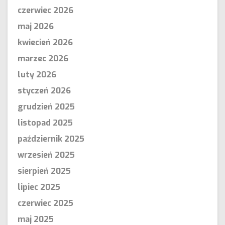
czerwiec 2026
maj 2026
kwiecień 2026
marzec 2026
luty 2026
styczeń 2026
grudzień 2025
listopad 2025
październik 2025
wrzesień 2025
sierpień 2025
lipiec 2025
czerwiec 2025
maj 2025