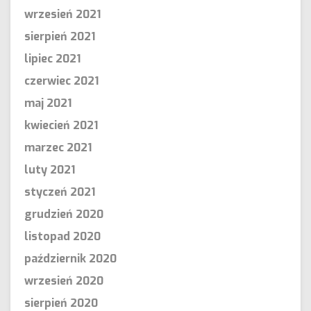
wrzesień 2021
sierpień 2021
lipiec 2021
czerwiec 2021
maj 2021
kwiecień 2021
marzec 2021
luty 2021
styczeń 2021
grudzień 2020
listopad 2020
październik 2020
wrzesień 2020
sierpień 2020