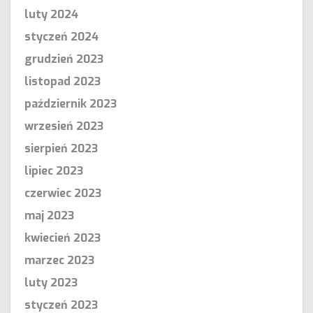
luty 2024
styczeń 2024
grudzień 2023
listopad 2023
październik 2023
wrzesień 2023
sierpień 2023
lipiec 2023
czerwiec 2023
maj 2023
kwiecień 2023
marzec 2023
luty 2023
styczeń 2023