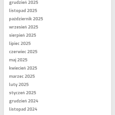
grudzień 2025
listopad 2025
październik 2025
wrzesień 2025
sierpień 2025
lipiec 2025
czerwiec 2025
maj 2025
kwiecień 2025
marzec 2025
luty 2025
styczeń 2025
grudzień 2024
listopad 2024