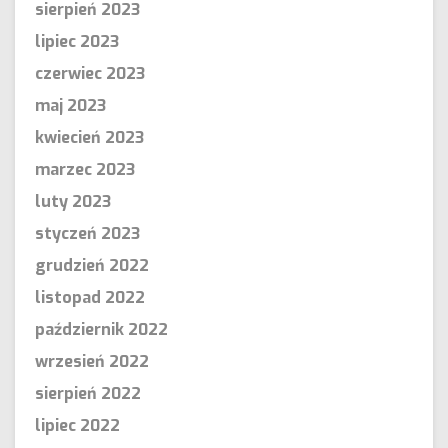
sierpień 2023
lipiec 2023
czerwiec 2023
maj 2023
kwiecień 2023
marzec 2023
luty 2023
styczeń 2023
grudzień 2022
listopad 2022
październik 2022
wrzesień 2022
sierpień 2022
lipiec 2022