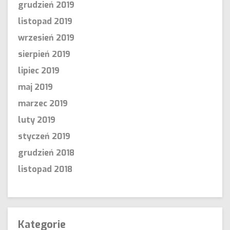
grudzień 2019
listopad 2019
wrzesień 2019
sierpień 2019
lipiec 2019
maj 2019
marzec 2019
luty 2019
styczeń 2019
grudzień 2018
listopad 2018
Kategorie