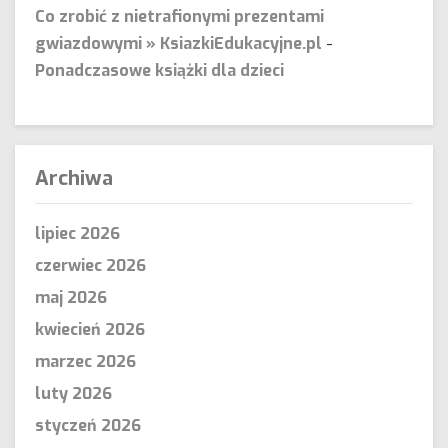
Co zrobić z nietrafionymi prezentami
gwiazdowymi » KsiazkiEdukacyjne.pl
-
Ponadczasowe książki dla dzieci
Archiwa
lipiec 2026
czerwiec 2026
maj 2026
kwiecień 2026
marzec 2026
luty 2026
styczeń 2026