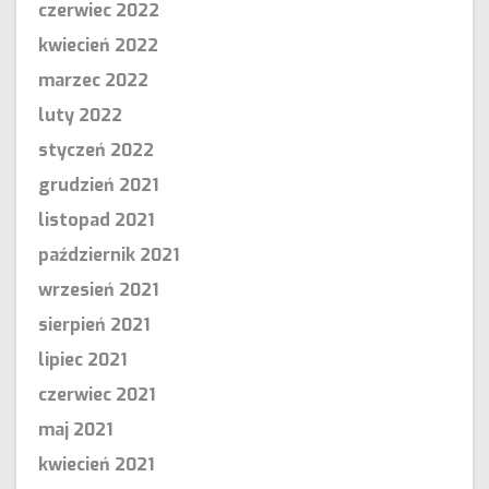
czerwiec 2022
kwiecień 2022
marzec 2022
luty 2022
styczeń 2022
grudzień 2021
listopad 2021
październik 2021
wrzesień 2021
sierpień 2021
lipiec 2021
czerwiec 2021
maj 2021
kwiecień 2021