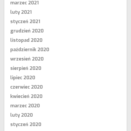
marzec 2021
luty 2021
styczeń 2021
grudzień 2020
listopad 2020
październik 2020
wrzesień 2020
sierpień 2020
lipiec 2020
czerwiec 2020
kwiecień 2020
marzec 2020
luty 2020
styczeń 2020