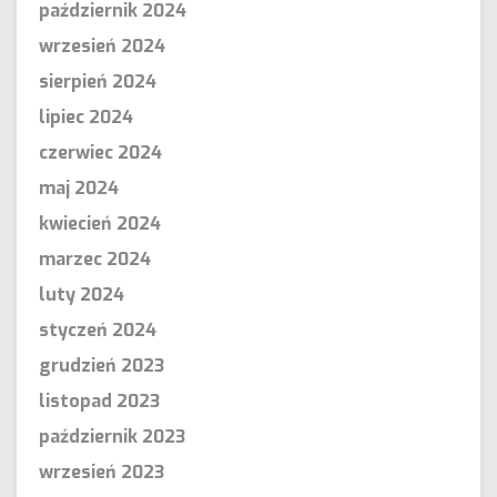
październik 2024
wrzesień 2024
sierpień 2024
lipiec 2024
czerwiec 2024
maj 2024
kwiecień 2024
marzec 2024
luty 2024
styczeń 2024
grudzień 2023
listopad 2023
październik 2023
wrzesień 2023