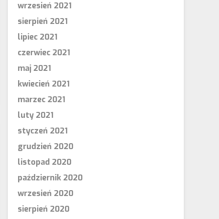
wrzesień 2021
sierpień 2021
lipiec 2021
czerwiec 2021
maj 2021
kwiecień 2021
marzec 2021
luty 2021
styczeń 2021
grudzień 2020
listopad 2020
październik 2020
wrzesień 2020
sierpień 2020