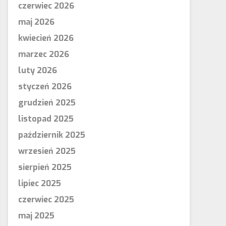
czerwiec 2026
maj 2026
kwiecień 2026
marzec 2026
luty 2026
styczeń 2026
grudzień 2025
listopad 2025
październik 2025
wrzesień 2025
sierpień 2025
lipiec 2025
czerwiec 2025
maj 2025