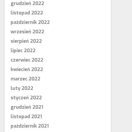
grudzień 2022
listopad 2022
październik 2022
wrzesień 2022
sierpień 2022
lipiec 2022
czerwiec 2022
kwiecień 2022
marzec 2022
luty 2022
styczeń 2022
grudzień 2021
listopad 2021
październik 2021