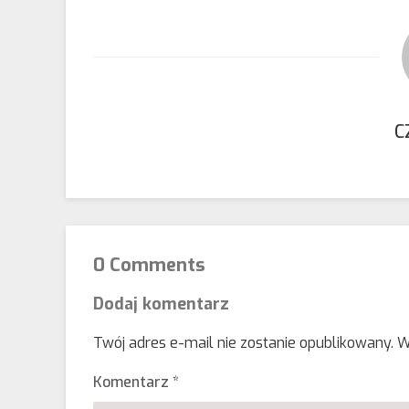
C
0 Comments
Dodaj komentarz
Twój adres e-mail nie zostanie opublikowany.
W
Komentarz
*