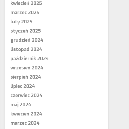
kwiecień 2025
marzec 2025
luty 2025
styczeń 2025
grudzień 2024
listopad 2024
październik 2024
wrzesień 2024
sierpień 2024
lipiec 2024
czerwiec 2024
maj 2024
kwiecień 2024
marzec 2024