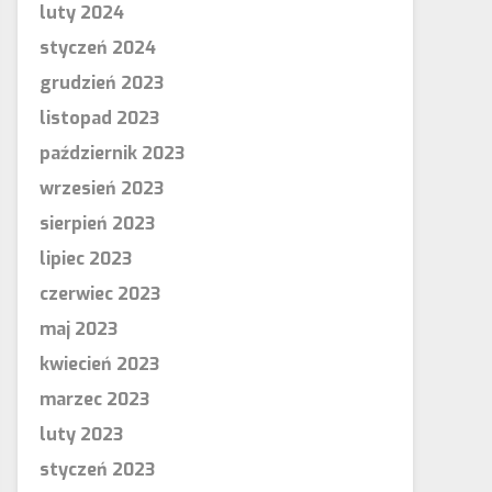
luty 2024
styczeń 2024
grudzień 2023
listopad 2023
październik 2023
wrzesień 2023
sierpień 2023
lipiec 2023
czerwiec 2023
maj 2023
kwiecień 2023
marzec 2023
luty 2023
styczeń 2023