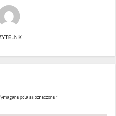
ZYTELNIK
ymagane pola są oznaczone
*