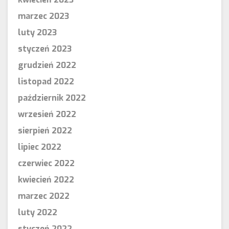
marzec 2023
luty 2023
styczeń 2023
grudzień 2022
listopad 2022
październik 2022
wrzesień 2022
sierpień 2022
lipiec 2022
czerwiec 2022
kwiecień 2022
marzec 2022
luty 2022
styczeń 2022