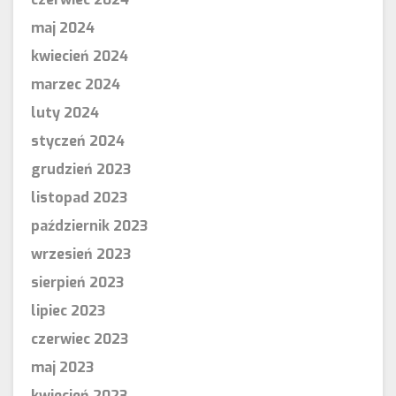
maj 2024
kwiecień 2024
marzec 2024
luty 2024
styczeń 2024
grudzień 2023
listopad 2023
październik 2023
wrzesień 2023
sierpień 2023
lipiec 2023
czerwiec 2023
maj 2023
kwiecień 2023