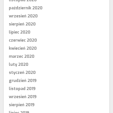
październik 2020
wrzesień 2020
sierpień 2020
lipiec 2020
czerwiec 2020
kwiecień 2020
marzec 2020
luty 2020
styczeń 2020
grudzień 2019
listopad 2019
wrzesień 2019
sierpień 2019
lipiec 2019