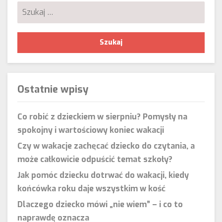
Szukaj:
Ostatnie wpisy
Co robić z dzieckiem w sierpniu? Pomysły na
spokojny i wartościowy koniec wakacji
Czy w wakacje zachęcać dziecko do czytania, a
może całkowicie odpuścić temat szkoły?
Jak pomóc dziecku dotrwać do wakacji, kiedy
końcówka roku daje wszystkim w kość
Dlaczego dziecko mówi „nie wiem” – i co to
naprawdę oznacza