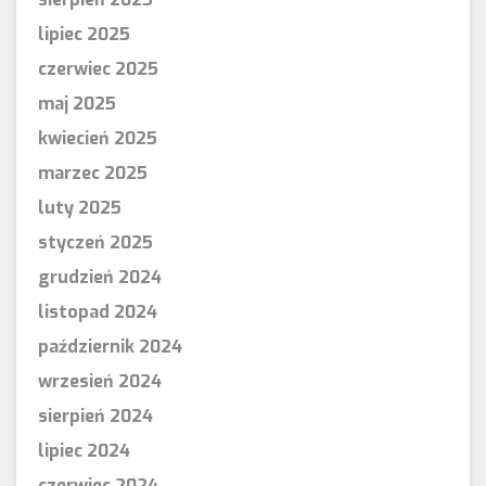
lipiec 2025
czerwiec 2025
maj 2025
kwiecień 2025
marzec 2025
luty 2025
styczeń 2025
grudzień 2024
listopad 2024
październik 2024
wrzesień 2024
sierpień 2024
lipiec 2024
czerwiec 2024