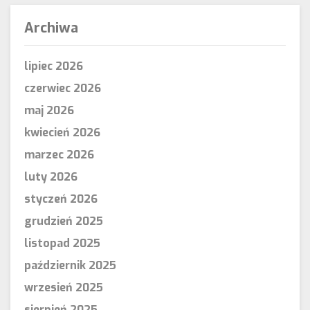
Archiwa
lipiec 2026
czerwiec 2026
maj 2026
kwiecień 2026
marzec 2026
luty 2026
styczeń 2026
grudzień 2025
listopad 2025
październik 2025
wrzesień 2025
sierpień 2025