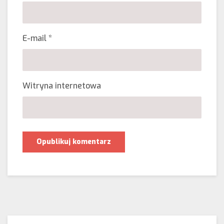
E-mail
*
Witryna internetowa