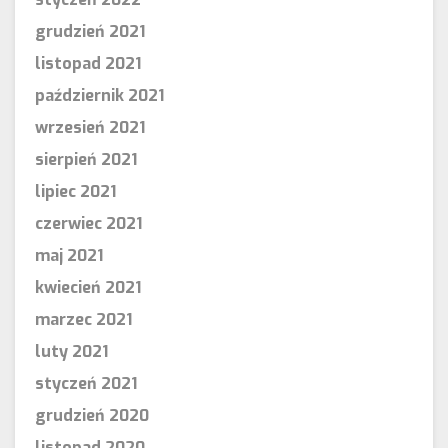
grudzień 2021
listopad 2021
październik 2021
wrzesień 2021
sierpień 2021
lipiec 2021
czerwiec 2021
maj 2021
kwiecień 2021
marzec 2021
luty 2021
styczeń 2021
grudzień 2020
listopad 2020