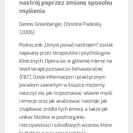
nastrój poprzez zmianę sposobu
myślenia
Dennis Greenberger, Christine Padesky
(2006)
Podręcznik „Umysł ponad nastrojem” został
napisany przez terapeutów i psychologów
klinicznych. Opiera się w głównej mierze na
teorii terapii poznawczo-behawioralnej
(CBT). Dzięki informacjom i praktycznym
poradom zawartym w książce możemy
nauczyć się, jak rozpoznawać własne myśli
i emocje oraz jak analizować nastroje; jak
znajdować źródła tych emocji, a także jak
unikać błędów w postrzeganiu
rzeczywistości i szkodliwych wzorów, które