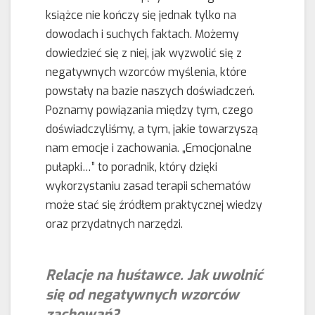
książce nie kończy się jednak tylko na
dowodach i suchych faktach. Możemy
dowiedzieć się z niej, jak wyzwolić się z
negatywnych wzorców myślenia, które
powstały na bazie naszych doświadczeń.
Poznamy powiązania między tym, czego
doświadczyliśmy, a tym, jakie towarzyszą
nam emocje i zachowania. „Emocjonalne
pułapki…” to poradnik, który dzięki
wykorzystaniu zasad terapii schematów
może stać się źródłem praktycznej wiedzy
oraz przydatnych narzędzi.
Relacje na huśtawce. Jak uwolnić
się od negatywnych wzorców
zachowań?