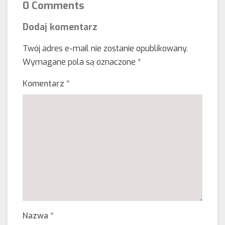
0 Comments
Dodaj komentarz
Twój adres e-mail nie zostanie opublikowany.
Wymagane pola są oznaczone
*
Komentarz
*
Nazwa
*