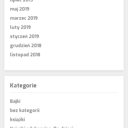
maj 2019
marzec 2019
luty 2019
styczeń 2019
grudzień 2018
listopad 2018
Kategorie
Bajki
bez kategorii
książki