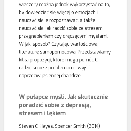
wieczory można jednak wykorzystać na to,
by dowiedzieć się więcej o emocjach i
nauczyć się je rozpoznawać, a także
nauczyć się, jak radzić sobie ze stresem,
przygnębieniem czy dręczącymi myślami.
W jaki sposób? Czytając wartościową
literaturę samopomocową. Przedstawiamy
kilka propozycji, które mogą pomóc Ci
radzić sobie z problemami i wyjść
naprzeciw jesiennej chandrze.
W pułapce myśli. Jak skutecznie
poradzić sobie z depresją,
stresem i lękiem
Steven C. Hayes, Spencer Smith (2014)