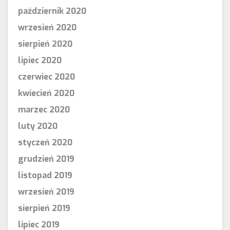
październik 2020
wrzesień 2020
sierpień 2020
lipiec 2020
czerwiec 2020
kwiecień 2020
marzec 2020
luty 2020
styczeń 2020
grudzień 2019
listopad 2019
wrzesień 2019
sierpień 2019
lipiec 2019