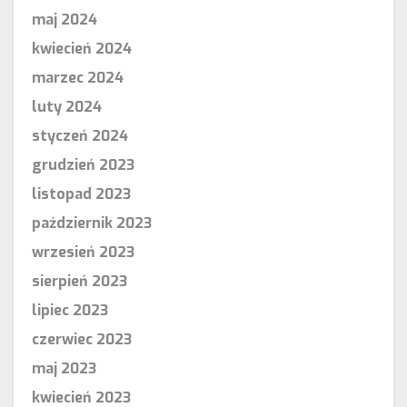
maj 2024
kwiecień 2024
marzec 2024
luty 2024
styczeń 2024
grudzień 2023
listopad 2023
październik 2023
wrzesień 2023
sierpień 2023
lipiec 2023
czerwiec 2023
maj 2023
kwiecień 2023