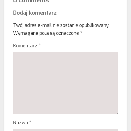
0 Comments
Dodaj komentarz
Twój adres e-mail nie zostanie opublikowany.
Wymagane pola są oznaczone
*
Komentarz
*
Nazwa
*