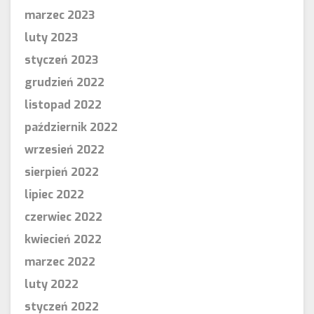
marzec 2023
luty 2023
styczeń 2023
grudzień 2022
listopad 2022
październik 2022
wrzesień 2022
sierpień 2022
lipiec 2022
czerwiec 2022
kwiecień 2022
marzec 2022
luty 2022
styczeń 2022