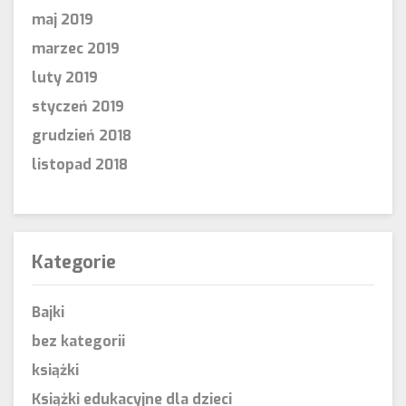
maj 2019
marzec 2019
luty 2019
styczeń 2019
grudzień 2018
listopad 2018
Kategorie
Bajki
bez kategorii
książki
Książki edukacyjne dla dzieci