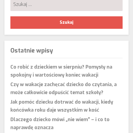
Szukaj:
Ostatnie wpisy
Co robić z dzieckiem w sierpniu? Pomysły na
spokojny i wartościowy koniec wakacji
Czy w wakacje zachęcać dziecko do czytania, a
może całkowicie odpuścić temat szkoły?
Jak pomóc dziecku dotrwać do wakacji, kiedy
końcówka roku daje wszystkim w kość
Dlaczego dziecko mówi „nie wiem” – i co to
naprawdę oznacza