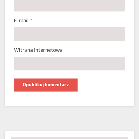
E-mail
*
Witryna internetowa