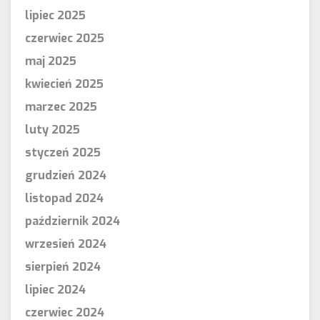
lipiec 2025
czerwiec 2025
maj 2025
kwiecień 2025
marzec 2025
luty 2025
styczeń 2025
grudzień 2024
listopad 2024
październik 2024
wrzesień 2024
sierpień 2024
lipiec 2024
czerwiec 2024