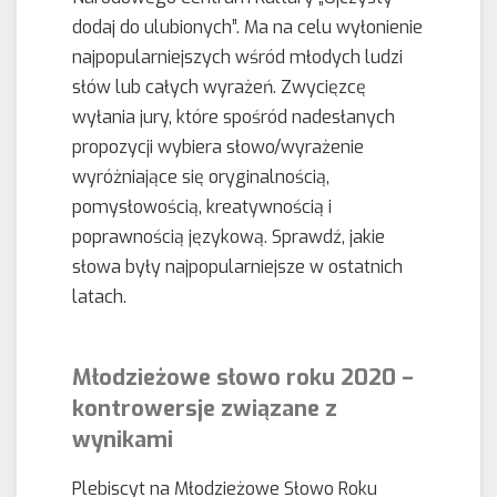
dodaj do ulubionych”. Ma na celu wyłonienie
najpopularniejszych wśród młodych ludzi
słów lub całych wyrażeń. Zwycięzcę
wyłania jury, które spośród nadesłanych
propozycji wybiera słowo/wyrażenie
wyróżniające się oryginalnością,
pomysłowością, kreatywnością i
poprawnością językową. Sprawdź, jakie
słowa były najpopularniejsze w ostatnich
latach.
Młodzieżowe słowo roku 2020 –
kontrowersje związane z
wynikami
Plebiscyt na Młodzieżowe Słowo Roku