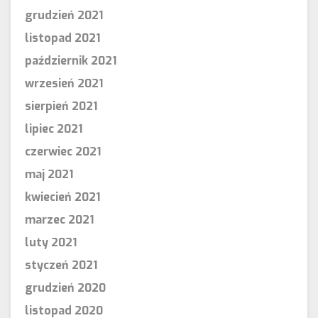
grudzień 2021
listopad 2021
październik 2021
wrzesień 2021
sierpień 2021
lipiec 2021
czerwiec 2021
maj 2021
kwiecień 2021
marzec 2021
luty 2021
styczeń 2021
grudzień 2020
listopad 2020