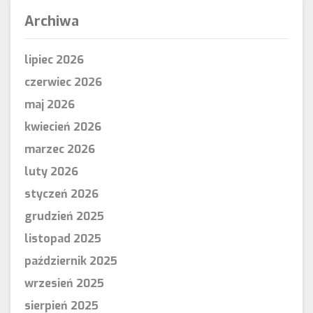
Archiwa
lipiec 2026
czerwiec 2026
maj 2026
kwiecień 2026
marzec 2026
luty 2026
styczeń 2026
grudzień 2025
listopad 2025
październik 2025
wrzesień 2025
sierpień 2025